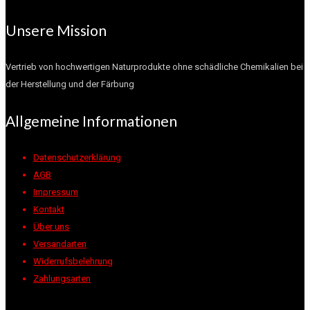
Unsere Mission
Vertrieb von hochwertigen Naturprodukte ohne schädliche Chemikalien bei
der Herstellung und der Färbung
Allgemeine Informationen
Datenschutzerklärung
AGB
Impressum
Kontakt
Über uns
Versandarten
Widerrufsbelehrung
Zahlungsarten