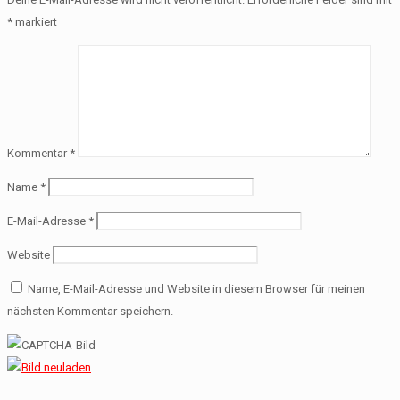
*
markiert
Kommentar
*
Name
*
E-Mail-Adresse
*
Website
Name, E-Mail-Adresse und Website in diesem Browser für meinen
nächsten Kommentar speichern.