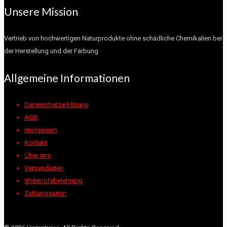
Unsere Mission
Vertrieb von hochwertigen Naturprodukte ohne schädliche Chemikalien bei
der Herstellung und der Färbung
Allgemeine Informationen
Datenschutzerklärung
AGB
Impressum
Kontakt
Über uns
Versandarten
Widerrufsbelehrung
Zahlungsarten