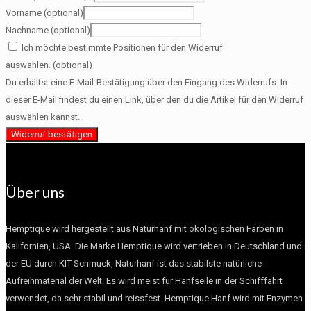
Vorname
(optional)
Nachname
(optional)
Ich möchte bestimmte Positionen für den Widerruf
auswählen.
(optional)
Du erhältst eine E-Mail-Bestätigung über den Eingang des Widerrufs. In
dieser E-Mail findest du einen Link, über den du die Artikel für den Widerruf
auswählen kannst.
Widerruf bestätigen
Über uns
Hemptique wird hergestellt aus Naturhanf mit ökologischen Farben in
Kalifornien, USA. Die Marke Hemptique wird vertrieben in Deutschland und
der EU durch KIT-Schmuck, Naturhanf ist das stabilste natürliche
Aufreihmaterial der Welt. Es wird meist für Hanfseile in der Schifffahrt
verwendet, da sehr stabil und reissfest. Hemptique Hanf wird mit Enzymen