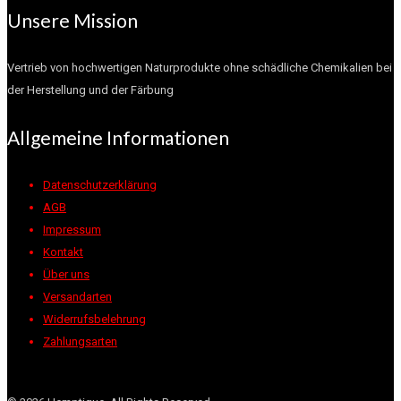
Unsere Mission
Vertrieb von hochwertigen Naturprodukte ohne schädliche Chemikalien bei
der Herstellung und der Färbung
Allgemeine Informationen
Datenschutzerklärung
AGB
Impressum
Kontakt
Über uns
Versandarten
Widerrufsbelehrung
Zahlungsarten