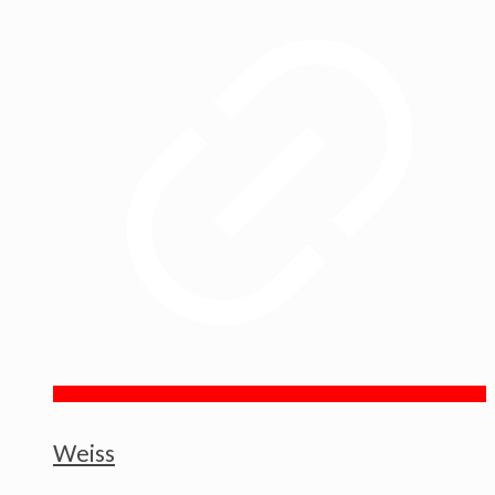
Weiss