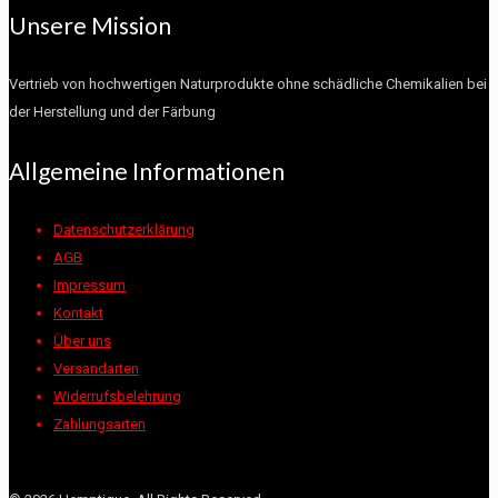
Unsere Mission
Vertrieb von hochwertigen Naturprodukte ohne schädliche Chemikalien bei
der Herstellung und der Färbung
Allgemeine Informationen
Datenschutzerklärung
AGB
Impressum
Kontakt
Über uns
Versandarten
Widerrufsbelehrung
Zahlungsarten