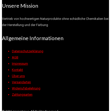
Unsere Mission
Vertrieb von hochwertigen Naturprodukte ohne schädliche Chemikalien bei
der Herstellung und der Färbung
Allgemeine Informationen
Datenschutzerklärung
AGB
Impressum
Kontakt
Über uns
Versandarten
Widerrufsbelehrung
Zahlungsarten