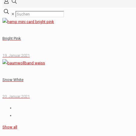
✕
Bright Pink
19. Januar 2021
Snow White
20. Januar 2021
Show all