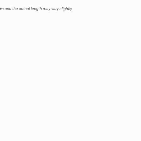
wn and the actual length may vary slightly