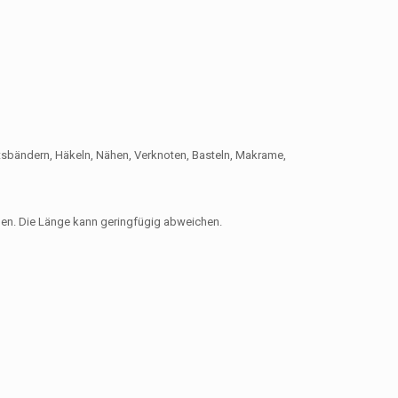
ftsbändern, Häkeln, Nähen, Verknoten, Basteln, Makrame,
en. Die Länge kann geringfügig abweichen.