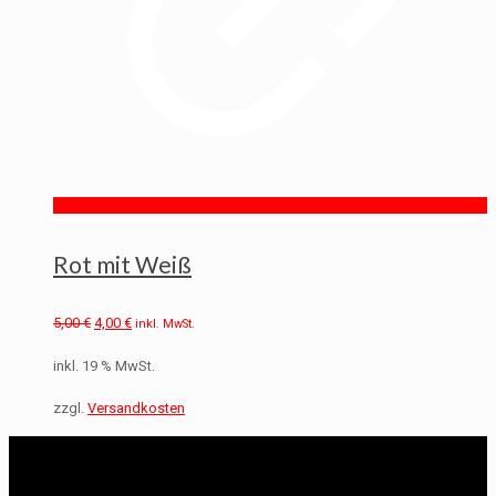
Rot mit Weiß
5,00
€
4,00
€
inkl. MwSt.
inkl. 19 % MwSt.
zzgl.
Versandkosten