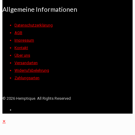
Allgemeine Informationen
Datenschutzerklärung
AGB
Impressum
Kontakt
Über uns
Versandarten
Widerrufsbelehrung
Zahlungsarten
©
2026 Hemptique. All Rights Reserved
✕