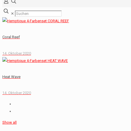
✕
Coral Reef
14. Oktober 2020
Heat Wave
14. Oktober 2020
Show all