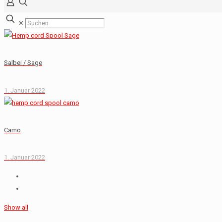
✕
Salbei / Sage
1. Januar 2022
Camo
1. Januar 2022
Show all