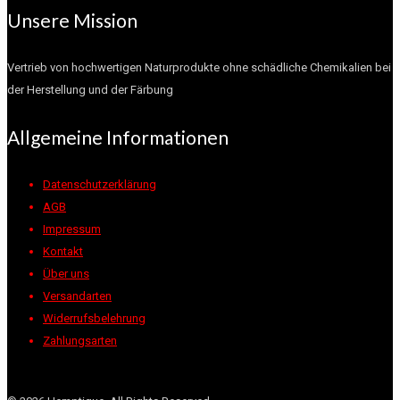
Unsere Mission
Vertrieb von hochwertigen Naturprodukte ohne schädliche Chemikalien bei
der Herstellung und der Färbung
Allgemeine Informationen
Datenschutzerklärung
AGB
Impressum
Kontakt
Über uns
Versandarten
Widerrufsbelehrung
Zahlungsarten