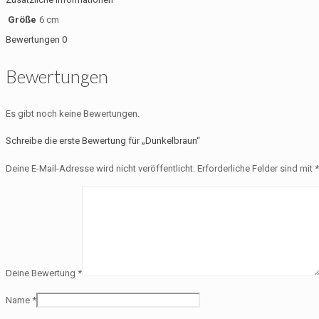
Größe
6 cm
Bewertungen
0
Bewertungen
Es gibt noch keine Bewertungen.
Schreibe die erste Bewertung für „Dunkelbraun“
Deine E-Mail-Adresse wird nicht veröffentlicht.
Erforderliche Felder sind mit
*
Deine Bewertung
*
Name
*