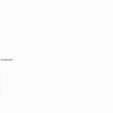
markiert