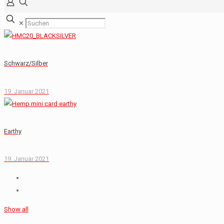
✕
Schwarz/Silber
19. Januar 2021
Earthy
19. Januar 2021
Show all