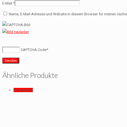
E-Mail
*
Name, E-Mail-Adresse und Website in diesem Browser für meinen näch
CAPTCHA Code
*
Ähnliche Produkte
Im Angebot