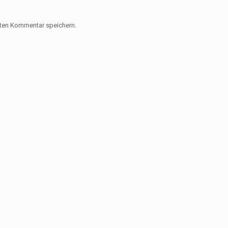
sten Kommentar speichern.