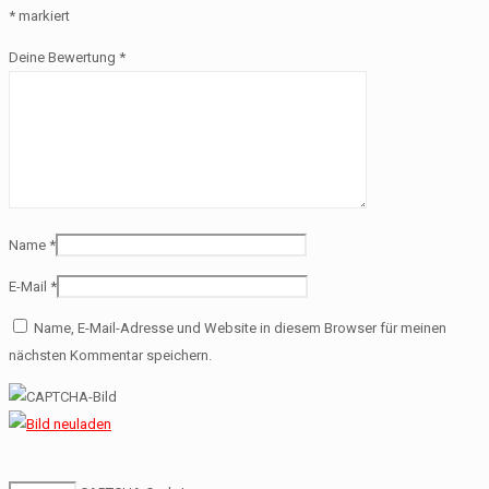
*
markiert
Deine Bewertung
*
Name
*
E-Mail
*
Name, E-Mail-Adresse und Website in diesem Browser für meinen
nächsten Kommentar speichern.